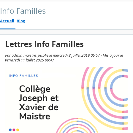
Info Familles
Accueil
Blog
Lettres Info Familles
Par admin maistre, publié le mercredi 3 juillet 2019 06:57 - Mis à jour le
vendredi 11 juillet 2025 09:47