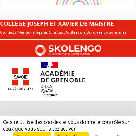
COLLEGE JOSEPH ET XAVIER DE MAISTRE
Contacts
Mentions légales
Chartes d'utilisation
Données personnelles
Ce site utilise des cookies et vous donne le contrôle sur
ceux que vous souhaitez activer