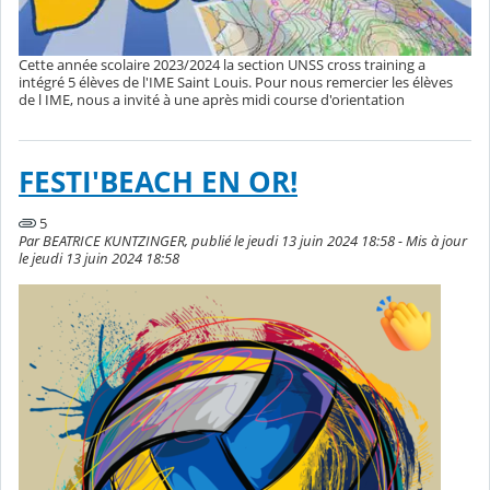
Cette année scolaire 2023/2024 la section UNSS cross training a
intégré 5 élèves de l'IME Saint Louis. Pour nous remercier les élèves
de l IME, nous a invité à une après midi course d'orientation
FESTI'BEACH EN OR!
5
Par BEATRICE KUNTZINGER, publié le jeudi 13 juin 2024 18:58 - Mis à jour
le jeudi 13 juin 2024 18:58