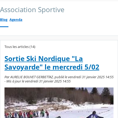
Association Sportive
Blog
Agenda
Tous les articles (14)
Sortie Ski Nordique "La
Savoyarde" le mercredi 5/02
Par AURELIE BOUVET GERBETTAZ, publié le vendredi 31 janvier 2025 14:55
- Mis à jour le vendredi 31 janvier 2025 14:55