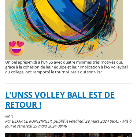
Un bel après-midi à l'UNSS avec quatre minimes très motivés qui,
grâce à la cohésion de leur équipe et leur implication à l'AS volleyball
du collège, ont remporté le tournoi. Mais qui sont-ils?
L'UNSS VOLLEY BALL EST DE
RETOUR !
1
Par BEATRICE KUNTZINGER, publié le vendredi 29 mars 2024 08:45 - Mis à
jour le vendredi 29 mars 2024 08:48