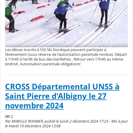
Les élèves inscrits à l'AS Ski Nordique peuvent participer à
l'évènement (sous réserve de l'autorisation parentale rendue). Départ
à 11h45 à l'arrêt de bus des barillettes . Retour vers 17h45 au même
endroit. Autorisation parentale obligatoire!
CROSS Départemental UNSS à
Saint Pierre d'Albigny le 27
novembre 2024
2
Par MIREILLE ROHMER, publié le lundi 2 décembre 2024 17:25 - Mis à jour
le mardi 10 décembre 2024 13:08