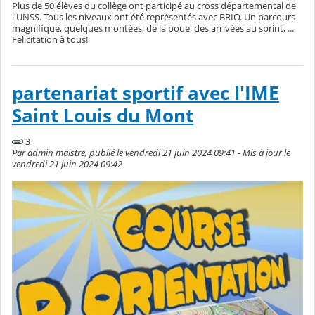
Plus de 50 élèves du collège ont participé au cross départemental de
l'UNSS. Tous les niveaux ont été représentés avec BRIO. Un parcours
magnifique, quelques montées, de la boue, des arrivées au sprint, ...
Félicitation à tous!
partenariat sportif avec l'IME
Saint Louis du Mont
3
Par admin maistre, publié le vendredi 21 juin 2024 09:41 - Mis à jour le
vendredi 21 juin 2024 09:42