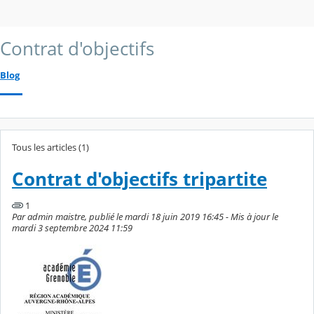
Contrat d'objectifs
Blog
Tous les articles (1)
Contrat d'objectifs tripartite
1
Par admin maistre, publié le mardi 18 juin 2019 16:45 - Mis à jour le
mardi 3 septembre 2024 11:59