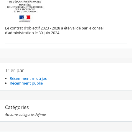
Le contrat d'objectif 2023 - 2028 a été validé par le conseil
d'administration le 30 juin 2024
Trier par
Récemment mis à jour
Récemment publié
Catégories
Aucune catégorie définie