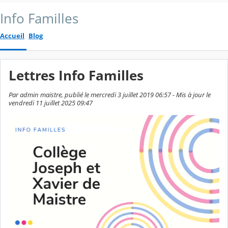
Info Familles
Accueil
Blog
Lettres Info Familles
Par admin maistre, publié le mercredi 3 juillet 2019 06:57 - Mis à jour le
vendredi 11 juillet 2025 09:47