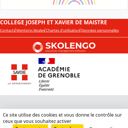
COLLEGE JOSEPH ET XAVIER DE MAISTRE
Contacts
Mentions légales
Chartes d'utilisation
Données personnelles
Ce site utilise des cookies et vous donne le contrôle sur
ceux que vous souhaitez activer