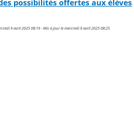
es possibilités offertes aux élèves
credi 9 avril 2025 08:19 - Mis à jour le mercredi 9 avril 2025 08:25