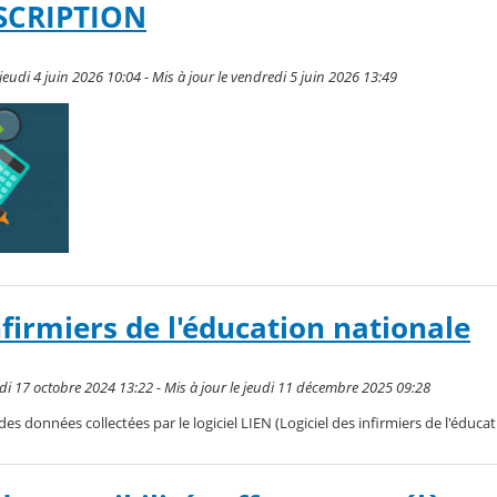
SCRIPTION
 jeudi 4 juin 2026 10:04 - Mis à jour le vendredi 5 juin 2026 13:49
nfirmiers de l'éducation nationale
udi 17 octobre 2024 13:22 - Mis à jour le jeudi 11 décembre 2025 09:28
es données collectées par le logiciel LIEN (Logiciel des infirmiers de l'éduca