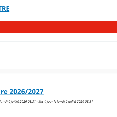
TRE
ire 2026/2027
lundi 6 juillet 2026 08:31 - Mis à jour le lundi 6 juillet 2026 08:31