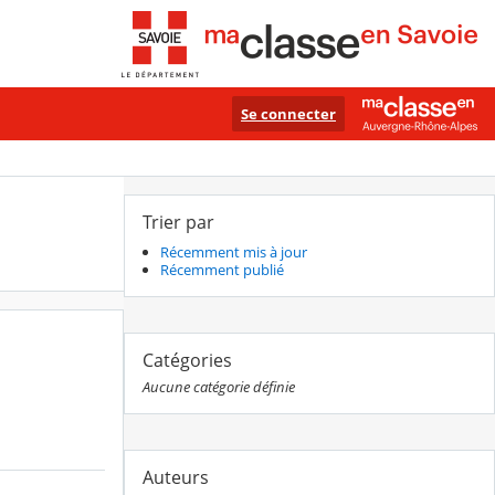
Se connecter
Trier par
Récemment mis à jour
Récemment publié
Catégories
Aucune catégorie définie
Auteurs