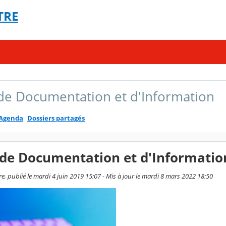
TRE
de Documentation et d'Information
Agenda
Dossiers partagés
 de Documentation et d'Informatio
e, publié le mardi 4 juin 2019 15:07 - Mis à jour le mardi 8 mars 2022 18:50