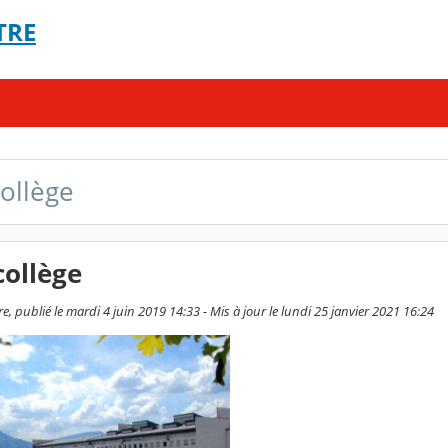
TRE
collège
collège
, publié le mardi 4 juin 2019 14:33 - Mis à jour le lundi 25 janvier 2021 16:24