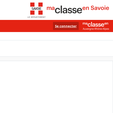
Se connecter