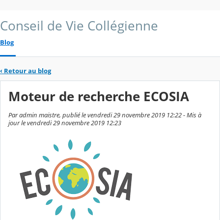
Conseil de Vie Collégienne
Blog
‹
Retour au blog
Moteur de recherche ECOSIA
Par admin maistre, publié le vendredi 29 novembre 2019 12:22 - Mis à
jour le vendredi 29 novembre 2019 12:23