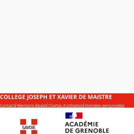
COLLEGE JOSEPH ET XAVIER DE MAISTRE
Contacts
Mentions légales
Chartes d'utilisation
Données personnelles